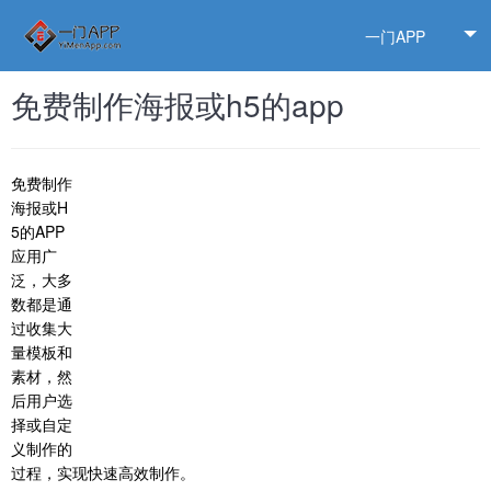
一门APP
免费制作海报或h5的app
免费制作
海报或H
5的APP
应用广
泛，大多
数都是通
过收集大
量模板和
素材，然
后用户选
择或自定
义制作的
过程，实现快速高效制作。