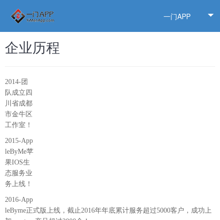
一门APP
企业历程
2014-团
队成立四
川省成都
市金牛区
工作室！
2015-App
leByMe苹
果IOS生
态服务业
务上线！
2016-App
leByme正式版上线，截止2016年年底累计服务超过5000客户，成功上