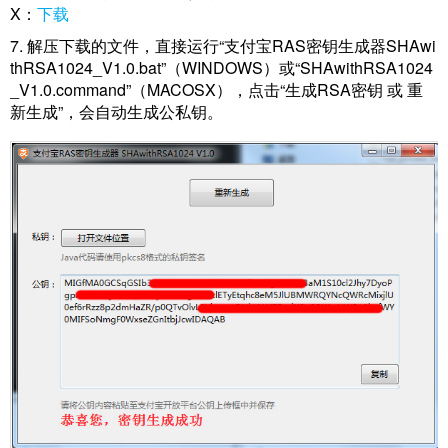
X：
下载
7. 解压下载的文件，直接运行“支付宝RAS密钥生成器SHAwi
thRSA1024_V1.0.bat”（WINDOWS）或“SHAwithRSA1024
_V1.0.command”（MACOSX），点击“生成RSA密钥 或 重
新生成”，会自动生成公私钥。