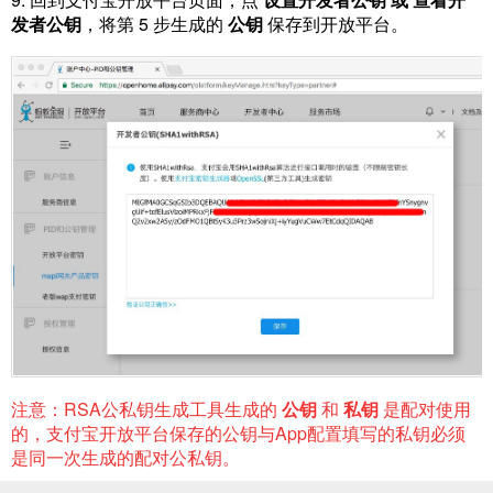
发者公钥
，将第 5 步生成的
公钥
保存到开放平台。
注意：RSA公私钥生成工具生成的
公钥
和
私钥
是配对使用
的，支付宝开放平台保存的公钥与App配置填写的私钥必须
是同一次生成的配对公私钥。