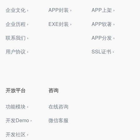
企业文化 ›
APP封装 ›
APP上架 ›
企业历程 ›
EXE封装 ›
APP软著 ›
联系我们 ›
APP分发 ›
用户协议 ›
SSL证书 ›
开放平台
咨询
功能模块 ›
在线咨询
开发Demo ›
微信客服
开发社区 ›