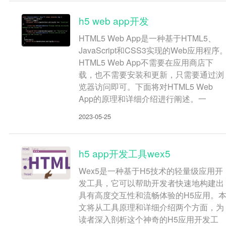
h5 web app开发
HTML5 Web App是一种基于HTML5、
JavaScript和CSS3实现的Web应用程序
HTML5 Web App不需要在应用商店下
载，也不需要安装和更新，只需要通过浏
览器访问即可。下面将对HTML5 Web
App的原理和详细介绍进行阐述。一
2023-05-25
h5 app开发工具wex5
Wex5是一种基于H5技术的轻量级应用开
发工具，它可以帮助开发者快速地构建出
具有高度交互性和流畅体验的H5应用。
文将从工具原理和详细介绍两个方面，为
读者深入剖析这个神奇的H5应用开发工