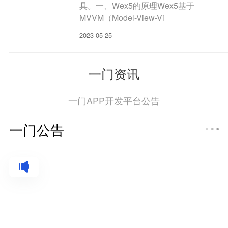
具。一、Wex5的原理Wex5基于
MVVM（Model-View-Vi
2023-05-25
一门资讯
一门APP开发平台公告
一门公告