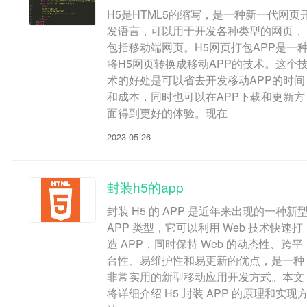
H5是HTML5的缩写，是一种新一代网页
发语言，可以用于开发各种类型的网页，
包括移动端网页。H5网页打包APP是一
将H5网页转换成移动APP的技术。这个
术的好处是可以省去开发移动APP的时间
和成本，同时也可以在APP下载和更新方
面得到更好的体验。现在
2023-05-26
封装h5的app
封装 H5 的 APP 是近年来出现的一种新
APP 类型，它可以利用 Web 技术快速打
造 APP，同时保持 Web 的动态性、跨平
台性、易维护性和易更新的优点，是一种
非常实用的新型移动应用开发方式。本文
将详细介绍 H5 封装 APP 的原理和实现