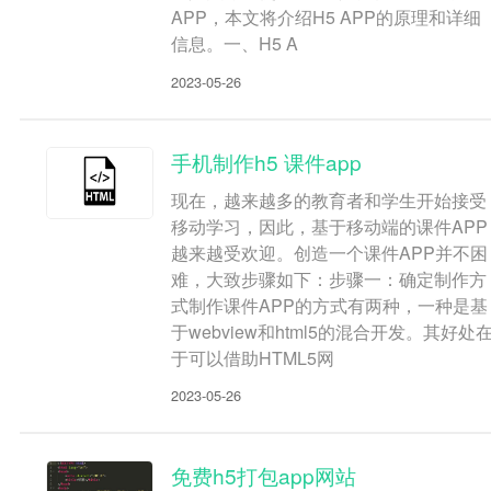
APP，本文将介绍H5 APP的原理和详细
信息。一、H5 A
2023-05-26
手机制作h5 课件app
现在，越来越多的教育者和学生开始接受
移动学习，因此，基于移动端的课件APP
越来越受欢迎。创造一个课件APP并不困
难，大致步骤如下：步骤一：确定制作方
式制作课件APP的方式有两种，一种是基
于webview和html5的混合开发。其好处
于可以借助HTML5网
2023-05-26
免费h5打包app网站