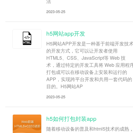
法
2023-05-25
h5网站app开发
H5网站APP开发是一种基于前端开发技
的开发方式，它可以让开发者使用
HTML5、CSS、JavaScript等 Web 技
术，通过特定的开发工具将 Web 应用程
打包成可以在移动设备上安装和运行的
APP，实现跨平台开发和共用一套代码的
目的。H5网站AP
2023-05-25
h5如何打包封装app
随着移动设备的普及和html5技术的成熟