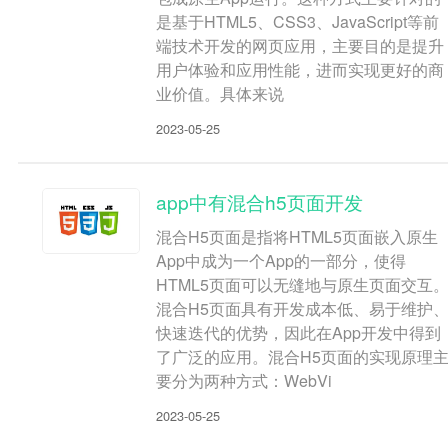
是基于HTML5、CSS3、JavaScript等前
端技术开发的网页应用，主要目的是提升
用户体验和应用性能，进而实现更好的商
业价值。具体来说
2023-05-25
app中有混合h5页面开发
混合H5页面是指将HTML5页面嵌入原生
App中成为一个App的一部分，使得
HTML5页面可以无缝地与原生页面交互
混合H5页面具有开发成本低、易于维护
快速迭代的优势，因此在App开发中得到
了广泛的应用。混合H5页面的实现原理
要分为两种方式：WebVi
2023-05-25