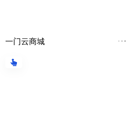
一门云商城