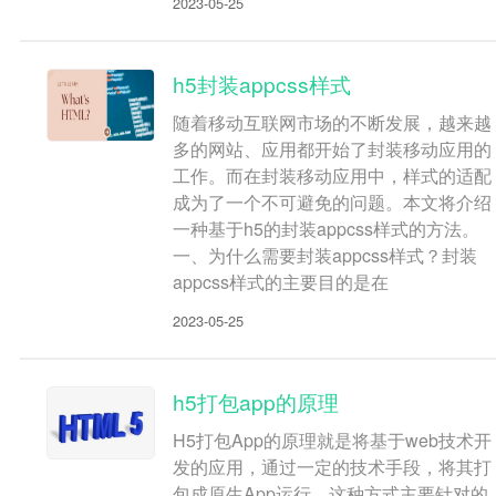
2023-05-25
h5封装appcss样式
随着移动互联网市场的不断发展，越来越
多的网站、应用都开始了封装移动应用的
工作。而在封装移动应用中，样式的适配
成为了一个不可避免的问题。本文将介绍
一种基于h5的封装appcss样式的方法。
一、为什么需要封装appcss样式？封装
appcss样式的主要目的是在
2023-05-25
h5打包app的原理
H5打包App的原理就是将基于web技术开
发的应用，通过一定的技术手段，将其打
包成原生App运行。这种方式主要针对的