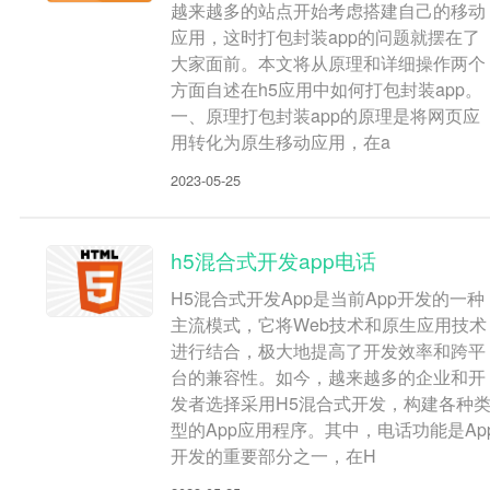
越来越多的站点开始考虑搭建自己的移动
应用，这时打包封装app的问题就摆在了
大家面前。本文将从原理和详细操作两个
方面自述在h5应用中如何打包封装app。
一、原理打包封装app的原理是将网页应
用转化为原生移动应用，在a
2023-05-25
h5混合式开发app电话
H5混合式开发App是当前App开发的一种
主流模式，它将Web技术和原生应用技术
进行结合，极大地提高了开发效率和跨平
台的兼容性。如今，越来越多的企业和开
发者选择采用H5混合式开发，构建各种
型的App应用程序。其中，电话功能是Ap
开发的重要部分之一，在H