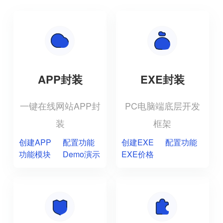
APP封装
EXE封装
一键在线网站APP封
PC电脑端底层开发
装
框架
创建APP
配置功能
创建EXE
配置功能
功能模块
Demo演示
EXE价格