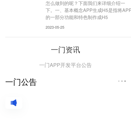
怎么做到的呢？下面我们来详细介绍一
下。一、基本概念APP生成H5是指将AP
的一部分功能和特色制作成H5
2023-05-25
一门资讯
一门APP开发平台公告
一门公告