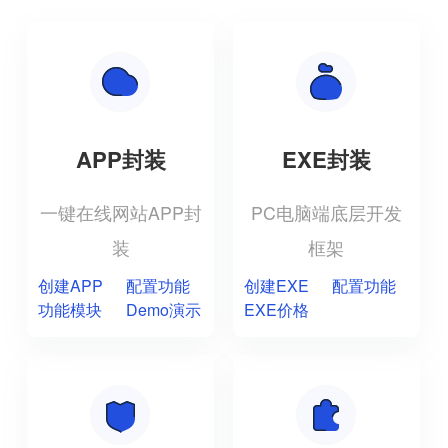
APP封装
EXE封装
一键在线网站APP封
PC电脑端底层开发
装
框架
创建APP
配置功能
创建EXE
配置功能
功能模块
Demo演示
EXE价格