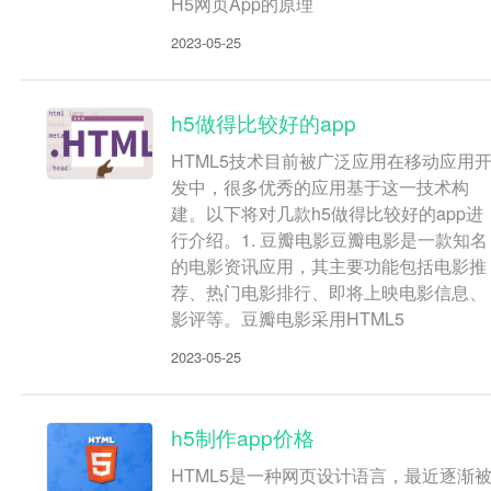
H5网页App的原理
2023-05-25
h5做得比较好的app
HTML5技术目前被广泛应用在移动应用
发中，很多优秀的应用基于这一技术构
建。以下将对几款h5做得比较好的app进
行介绍。1. 豆瓣电影豆瓣电影是一款知名
的电影资讯应用，其主要功能包括电影推
荐、热门电影排行、即将上映电影信息、
影评等。豆瓣电影采用HTML5
2023-05-25
h5制作app价格
HTML5是一种网页设计语言，最近逐渐