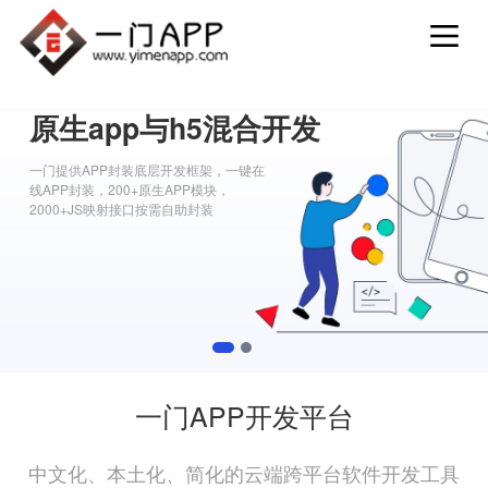
原生app与h5混合开发
一门提供APP封装底层开发框架，一键在
线APP封装，200+原生APP模块，
2000+JS映射接口按需自助封装
1
2
一门APP开发平台
中文化、本土化、简化的云端跨平台软件开发工具