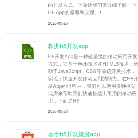
的开发方式。下面让我们来详细了解一下
H5 App的原理和实现。1.
2023-05-26
株洲h5开发app
H5开发App是一种轻量级的移动应用开发
方式，它基于Web技术和HTML5技术，
助于JavaScript、CSS等前端开发技术，
实现了快速开发移动应用的能力。在H5
发App的过程中，我们可以使用多种框架
或库来帮助我们快速搭建出可用的移动应
用，下面是H5
2023-05-26
基于h5开发旅游app