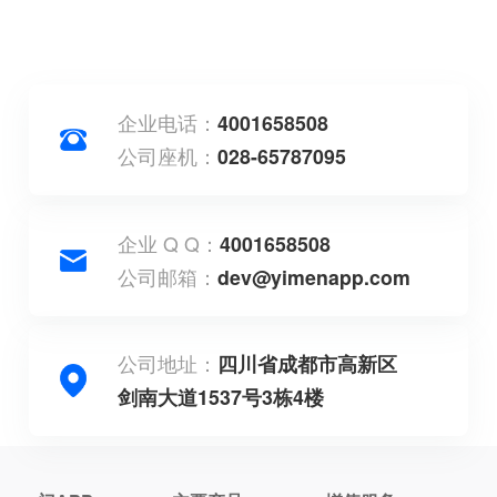
企业电话：
4001658508
公司座机：
028-65787095
企业 Q Q：
4001658508
公司邮箱：
dev@yimenapp.com
公司地址：
四川省成都市高新区
剑南大道1537号3栋4楼