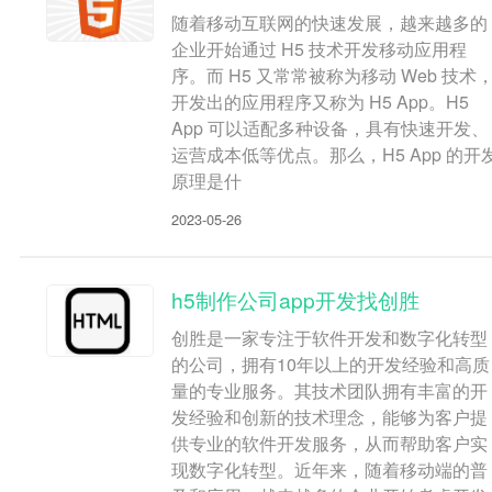
随着移动互联网的快速发展，越来越多的
企业开始通过 H5 技术开发移动应用程
序。而 H5 又常常被称为移动 Web 技术
开发出的应用程序又称为 H5 App。H5
App 可以适配多种设备，具有快速开发、
运营成本低等优点。那么，H5 App 的开
原理是什
2023-05-26
h5制作公司app开发找创胜
创胜是一家专注于软件开发和数字化转型
的公司，拥有10年以上的开发经验和高质
量的专业服务。其技术团队拥有丰富的开
发经验和创新的技术理念，能够为客户提
供专业的软件开发服务，从而帮助客户实
现数字化转型。近年来，随着移动端的普