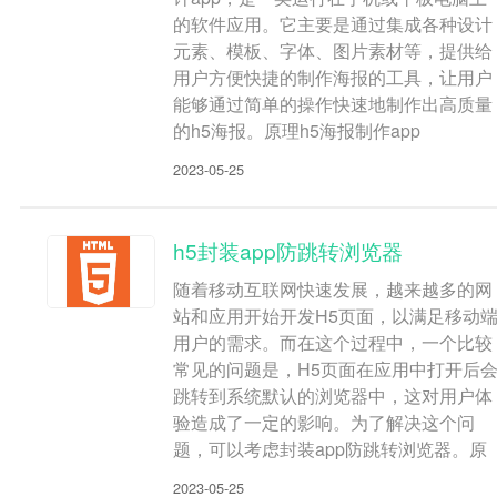
的软件应用。它主要是通过集成各种设计
元素、模板、字体、图片素材等，提供给
用户方便快捷的制作海报的工具，让用户
能够通过简单的操作快速地制作出高质量
的h5海报。原理h5海报制作app
2023-05-25
h5封装app防跳转浏览器
随着移动互联网快速发展，越来越多的网
站和应用开始开发H5页面，以满足移动
用户的需求。而在这个过程中，一个比较
常见的问题是，H5页面在应用中打开后
跳转到系统默认的浏览器中，这对用户体
验造成了一定的影响。为了解决这个问
题，可以考虑封装app防跳转浏览器。原
2023-05-25