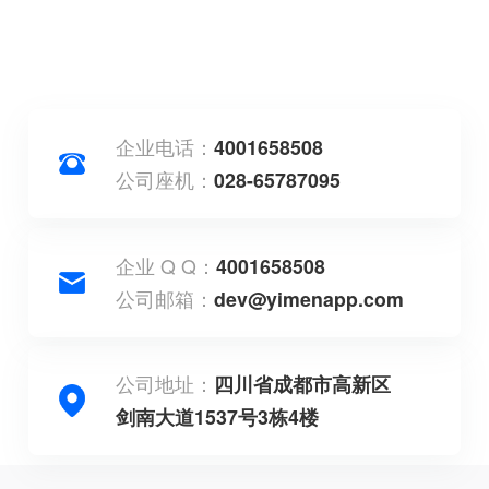
企业电话：
4001658508
公司座机：
028-65787095
企业 Q Q：
4001658508
公司邮箱：
dev@yimenapp.com
公司地址：
四川省成都市高新区
剑南大道1537号3栋4楼