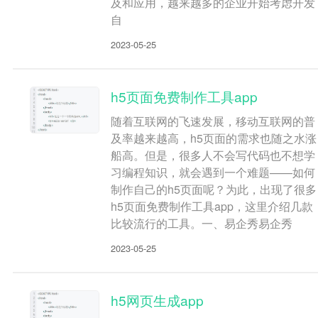
及和应用，越来越多的企业开始考虑开发
自
2023-05-25
h5页面免费制作工具app
随着互联网的飞速发展，移动互联网的普
及率越来越高，h5页面的需求也随之水涨
船高。但是，很多人不会写代码也不想学
习编程知识，就会遇到一个难题——如何
制作自己的h5页面呢？为此，出现了很多
h5页面免费制作工具app，这里介绍几款
比较流行的工具。一、易企秀易企秀
2023-05-25
h5网页生成app