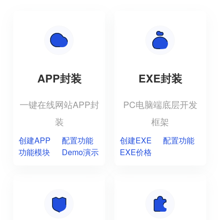
APP封装
EXE封装
一键在线网站APP封
PC电脑端底层开发
装
框架
创建APP
配置功能
创建EXE
配置功能
功能模块
Demo演示
EXE价格