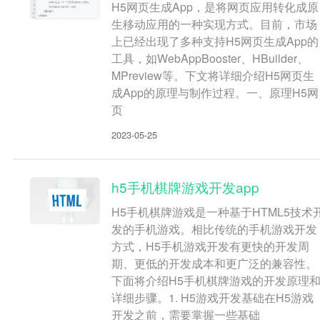
H5网页生成App，是将网页应用转化成原
生移动应用的一种实现方式。目前，市场
上已经出现了多种支持H5网页生成App的
工具，如WebAppBooster、HBuilder、
MPreview等。下文将详细介绍H5网页生
成App的原理与制作过程。一、原理H5网
页
2023-05-25
h5手机棋牌游戏开发app
H5手机棋牌游戏是一种基于HTML5技术
发的手机游戏。相比传统的手机游戏开发
方式，H5手机游戏开发有更快的开发周
期、更低的开发成本和更广泛的兼容性。
下面将介绍H5手机棋牌游戏的开发原理
详细步骤。1. H5游戏开发基础在H5游戏
开发之前，需要掌握一些基础