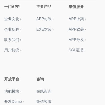
一门APP
主要产品
增值服务
企业文化 ›
APP封装 ›
APP上架 ›
企业历程 ›
EXE封装 ›
APP软著 ›
联系我们 ›
APP分发 ›
用户协议 ›
SSL证书 ›
开放平台
咨询
功能模块 ›
在线咨询
开发Demo ›
微信客服