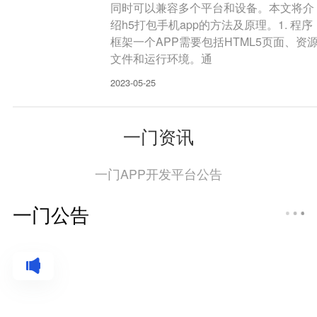
同时可以兼容多个平台和设备。本文将介
绍h5打包手机app的方法及原理。1. 程序
框架一个APP需要包括HTML5页面、资
文件和运行环境。通
2023-05-25
一门资讯
一门APP开发平台公告
一门公告