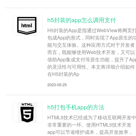
h5封装的app怎么调用支付
H5封装的App是指通过WebView将网页
包成App的形式，同时实现了App原生的
能与交互体验。这种应用方式对于开发者
而言，既能够使用Web技术开发，又可以
借助App集成支付等原生功能，提升了Ap
的灵活性与可用性。本文将详细介绍如何
在H5封装的Ap
2023-05-25
h5打包手机app的方法
HTML5技术已经成为了移动互联网开发
非常重要的一环。使用HTML5技术开发
app可以节省维护成本，提高开发效率，