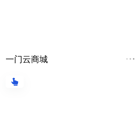
一门云商城