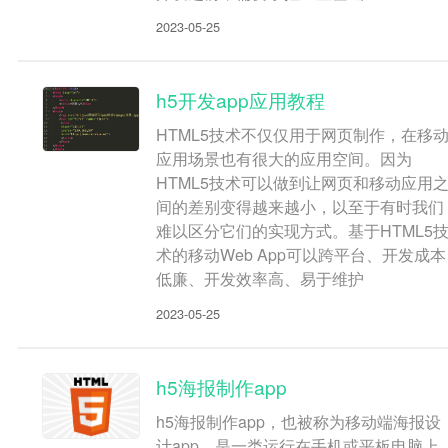
2023-05-25
h5开发app应用教程
HTML5技术不仅仅用于网页制作，在移
应用场景也有很大的应用空间。因为
HTML5技术可以做到让网页和移动应用
间的差别变得越来越小，以至于有时我们
难以区分它们的实现方式。基于HTML5
术的移动Web App可以跨平台、开发成本
低廉、开发效率高、易于维护
2023-05-25
h5海报制作app
h5海报制作app，也被称为移动端海报设
计app，是一类运行在手机或平板电脑上