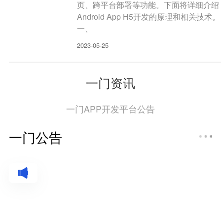
页、跨平台部署等功能。下面将详细介绍
Android App H5开发的原理和相关技术。
一、
2023-05-25
一门资讯
一门APP开发平台公告
一门公告