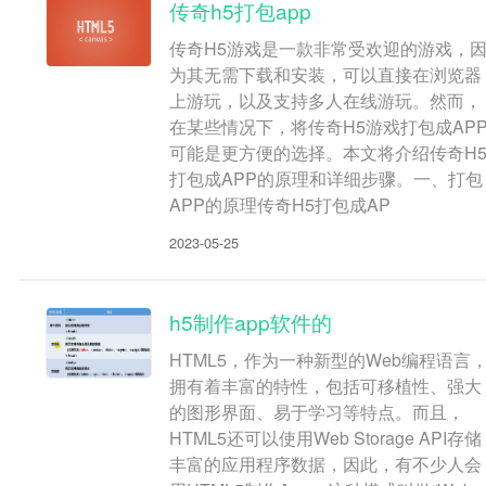
传奇h5打包app
传奇H5游戏是一款非常受欢迎的游戏，
为其无需下载和安装，可以直接在浏览器
上游玩，以及支持多人在线游玩。然而，
在某些情况下，将传奇H5游戏打包成AP
可能是更方便的选择。本文将介绍传奇H
打包成APP的原理和详细步骤。一、打包
APP的原理传奇H5打包成AP
2023-05-25
h5制作app软件的
HTML5，作为一种新型的Web编程语言
拥有着丰富的特性，包括可移植性、强大
的图形界面、易于学习等特点。而且，
HTML5还可以使用Web Storage API存储
丰富的应用程序数据，因此，有不少人会