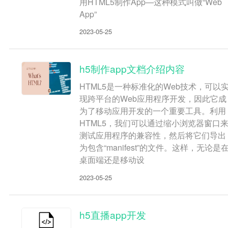
用HTML5制作App—这种模式叫做“Web
App”
2023-05-25
h5制作app文档介绍内容
HTML5是一种标准化的Web技术，可以
现跨平台的Web应用程序开发，因此它成
为了移动应用开发的一个重要工具。利用
HTML5，我们可以通过缩小浏览器窗口
测试应用程序的兼容性，然后将它们导出
为包含“manifest”的文件。这样，无论是
桌面端还是移动设
2023-05-25
h5直播app开发