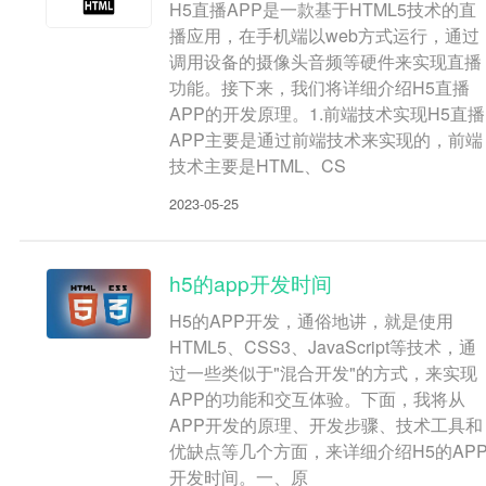
H5直播APP是一款基于HTML5技术的直
播应用，在手机端以web方式运行，通过
调用设备的摄像头音频等硬件来实现直播
功能。接下来，我们将详细介绍H5直播
APP的开发原理。1.前端技术实现H5直播
APP主要是通过前端技术来实现的，前端
技术主要是HTML、CS
2023-05-25
h5的app开发时间
H5的APP开发，通俗地讲，就是使用
HTML5、CSS3、JavaScript等技术，通
过一些类似于"混合开发"的方式，来实现
APP的功能和交互体验。下面，我将从
APP开发的原理、开发步骤、技术工具和
优缺点等几个方面，来详细介绍H5的AP
开发时间。一、原