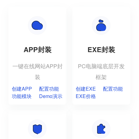
APP封装
EXE封装
一键在线网站APP封
PC电脑端底层开发
装
框架
创建APP
配置功能
创建EXE
配置功能
功能模块
Demo演示
EXE价格