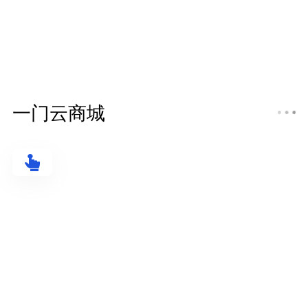
一门云商城