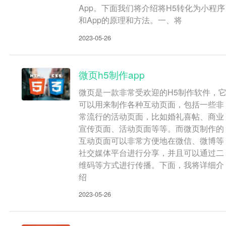
App。下面我们将介绍将H5转化为小程序
和App的原理和方法。一、将
2023-05-26
微页h5制作app
微页是一款非常受欢迎的H5制作软件，
可以用来制作各种互动页面，包括一些非
常流行的活动页面，比如婚礼喜帖、商业
宣传页面、活动页面等等。而微页制作的
互动页面可以非常方便地在微信、微博等
社交媒体平台进行分享，并且可以通过二
维码等方式进行传播。下面，我将详细介
绍
2023-05-26