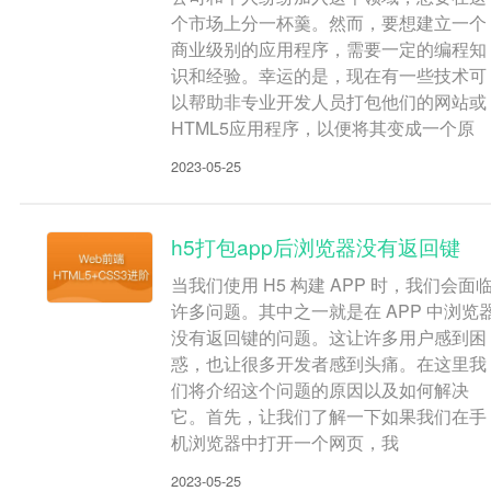
个市场上分一杯羹。然而，要想建立一个
商业级别的应用程序，需要一定的编程知
识和经验。幸运的是，现在有一些技术可
以帮助非专业开发人员打包他们的网站或
HTML5应用程序，以便将其变成一个原
2023-05-25
h5打包app后浏览器没有返回键
当我们使用 H5 构建 APP 时，我们会面
许多问题。其中之一就是在 APP 中浏览
没有返回键的问题。这让许多用户感到困
惑，也让很多开发者感到头痛。在这里我
们将介绍这个问题的原因以及如何解决
它。首先，让我们了解一下如果我们在手
机浏览器中打开一个网页，我
2023-05-25