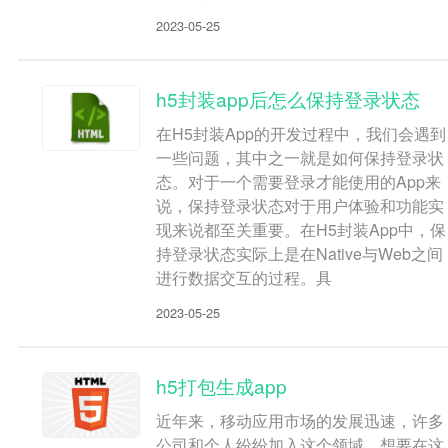
2023-05-25
h5封装app后怎么保持登录状态
在H5封装App的开发过程中，我们会遇到
一些问题，其中之一就是如何保持登录状
态。对于一个需要登录才能使用的App来
说，保持登录状态对于用户体验和功能实
现来说都至关重要。在H5封装App中，保
持登录状态实际上是在Native与Web之间
进行数据交互的过程。具
2023-05-25
h5打包生成app
近年来，移动应用市场的发展迅速，许多
公司和个人纷纷加入这个领域，想要在这