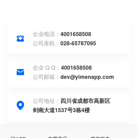
企业电话：
4001658508
公司座机：
028-65787095
企业 Q Q：
4001658508
公司邮箱：
dev@yimenapp.com
公司地址：
四川省成都市高新区
剑南大道1537号3栋4楼