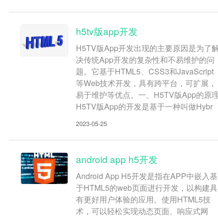
h5tv版app开发
H5TV版App开发出现的主要原因是为了
决传统App开发的复杂性和不易维护的问
题。它基于HTML5、CSS3和JavaScript
等Web技术开发，具有跨平台，可扩展，
易于维护等优点。一、H5TV版App的原
H5TV版App的开发是基于一种叫做Hybr
2023-05-25
android app h5开发
Android App H5开发是指在APP中嵌入基
于HTML5的web页面进行开发，以构建具
有更好用户体验的应用。使用HTML5技
术，可以轻松实现动态页面、响应式网