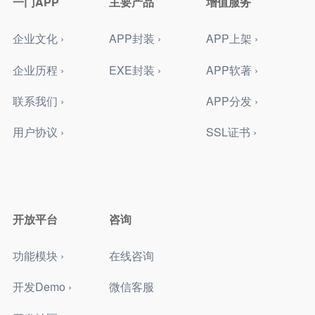
一门APP
主要产品
增值服务
企业文化 ›
APP封装 ›
APP上架 ›
企业历程 ›
EXE封装 ›
APP软著 ›
联系我们 ›
APP分发 ›
用户协议 ›
SSL证书 ›
开放平台
咨询
功能模块 ›
在线咨询
开发Demo ›
微信客服