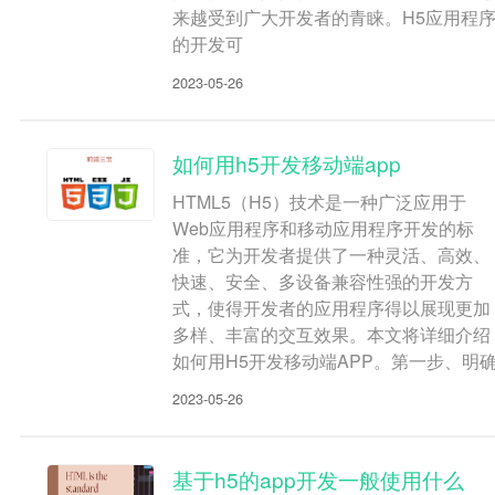
来越受到广大开发者的青睐。H5应用程
的开发可
2023-05-26
如何用h5开发移动端app
HTML5（H5）技术是一种广泛应用于
Web应用程序和移动应用程序开发的标
准，它为开发者提供了一种灵活、高效、
快速、安全、多设备兼容性强的开发方
式，使得开发者的应用程序得以展现更加
多样、丰富的交互效果。本文将详细介绍
如何用H5开发移动端APP。第一步、明
2023-05-26
基于h5的app开发一般使用什么