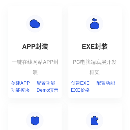
APP封装
EXE封装
一键在线网站APP封
PC电脑端底层开发
装
框架
创建APP
配置功能
创建EXE
配置功能
功能模块
Demo演示
EXE价格