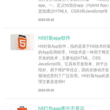
app。一、定义h5混合app（Hybrid App
是指通过HTML5、CSS3和JavaScript等
2023-05-25
h5封装app软件
H5封装App软件，指的是基于H5技术封
的App应用程序。H5技术是一种用于网页
开发的技术，主要包括HTML、CSS、
JavaScript等。它具有开发简单、跨平台
性好、易于维护等优点，因此在移动开发
领域也受到了广泛应用。H5封装App的原
理主要是使用H
2023-05-25
h5打包app图片不显示