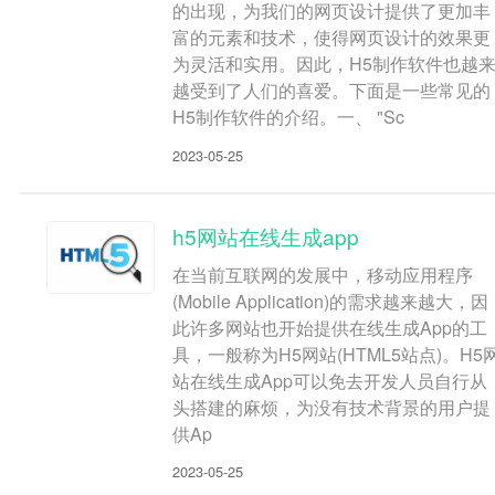
的出现，为我们的网页设计提供了更加丰
富的元素和技术，使得网页设计的效果更
为灵活和实用。因此，H5制作软件也越
越受到了人们的喜爱。下面是一些常见的
H5制作软件的介绍。一、 "Sc
2023-05-25
h5网站在线生成app
在当前互联网的发展中，移动应用程序
(Mobile Application)的需求越来越大，因
此许多网站也开始提供在线生成App的工
具，一般称为H5网站(HTML5站点)。H5
站在线生成App可以免去开发人员自行从
头搭建的麻烦，为没有技术背景的用户提
供Ap
2023-05-25