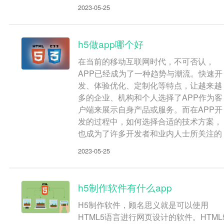
2023-05-25
h5做app哪个好
在当前的移动互联网时代，不可否认，
APP已经成为了一种趋势与潮流。快速开
发、体验优化、定制化等特点，让越来越
多的企业、机构和个人选择了APP作为客
户端来展示自身产品或服务。而在APP开
发的过程中，如何选择合适的技术方案，
也成为了许多开发者和业内人士所关注的
2023-05-25
h5制作软件有什么app
H5制作软件，顾名思义就是可以使用
HTML5语言进行网页设计的软件。HTML