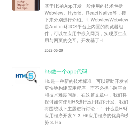
基于H5的App开发一般使用的技术包括
Webview、Hybrid、React Native等，接
下来分别进行介绍。1. WebviewWebvie
是Android和iOS平台上内置的浏览器组
件，可以在应用中嵌入网页，实现原生应
用与网页的交互。开发基于H
2023-05-26
h5做一个app代码
H5是一种新的技术标准，可以帮助开发
更快地构建应用程序，而不必担心跨平台
和技术难度问题。在这篇文章中，我们将
探讨如何使用H5进行应用程序开发。我
将围绕以下主题进行讨论： 1. 什么是H5
应用程序开发？ 2. H5应用程序的优势和
势 3. H5