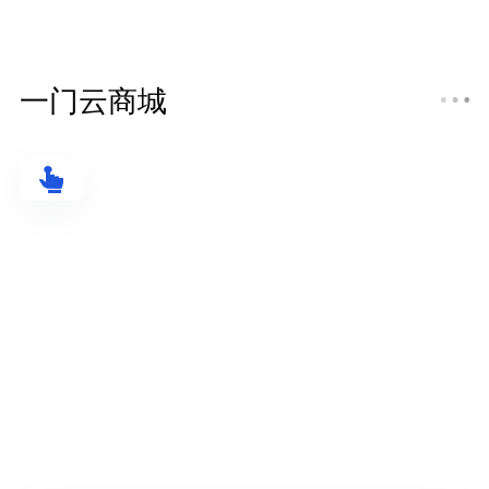
一门云商城