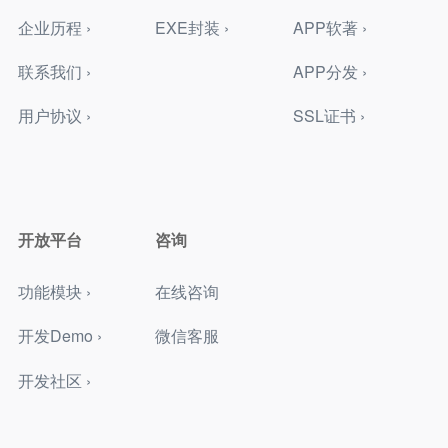
企业历程 ›
EXE封装 ›
APP软著 ›
联系我们 ›
APP分发 ›
用户协议 ›
SSL证书 ›
开放平台
咨询
功能模块 ›
在线咨询
开发Demo ›
微信客服
开发社区 ›