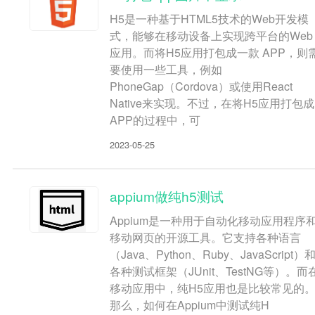
H5是一种基于HTML5技术的Web开发模
式，能够在移动设备上实现跨平台的Web
应用。而将H5应用打包成一款 APP，则
要使用一些工具，例如
PhoneGap（Cordova）或使用React
Native来实现。不过，在将H5应用打包成
APP的过程中，可
2023-05-25
appium做纯h5测试
Appium是一种用于自动化移动应用程序
移动网页的开源工具。它支持各种语言
（Java、Python、Ruby、JavaScript）
各种测试框架（JUnit、TestNG等）。而
移动应用中，纯H5应用也是比较常见的
那么，如何在Appium中测试纯H