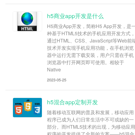
h5商业app开发是什么
H5商业App开发，简称H5 App开发，是
种基于HTML5技术的手机应用开发方式
通过HTML、CSS、JavaScript等Web前
技术开发实现手机应用功能，在手机浏览
器中运行无需下载安装，用户只需在手机
浏览器中打开网页即可使用。相较于
Native
2023-05-25
h5混合app定制开发
随着移动互联网的普及和发展，移动应用
程序已成为人们日常生活中不可或缺的一
部分。而HTML5技术的出现，为移动应
程序的开发提供了全新的方案——h5混合