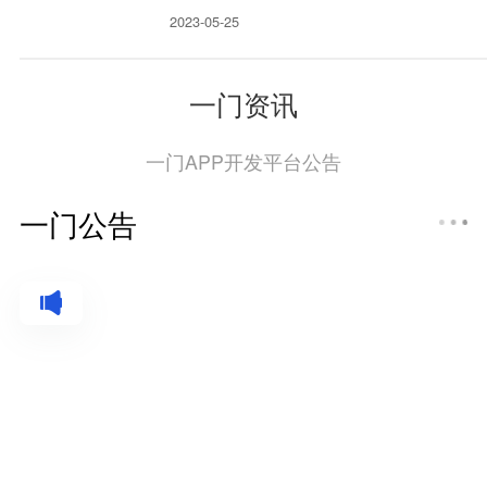
2023-05-25
一门资讯
一门APP开发平台公告
一门公告