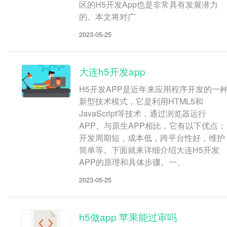
区的H5开发App也是非常具有发展潜力
的。本文将对广
2023-05-25
大连h5开发app
H5开发APP是近年来应用程序开发的一
新型技术模式，它是利用HTML5和
JavaScript等技术，通过浏览器运行
APP。与原生APP相比，它有以下优点：
开发周期短，成本低，跨平台性好，维护
简单等。下面就来详细介绍大连H5开发
APP的原理和具体步骤。一、
2023-05-25
h5做app 苹果能过审吗