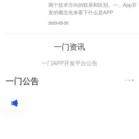
两个技术方向的联系和区别。一、App开
发的概念先来看下什么是APP
2023-05-25
一门资讯
一门APP开发平台公告
一门公告