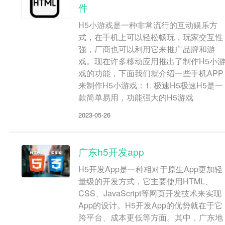
件
H5小游戏是一种非常流行的互动娱乐方
式，在手机上可以轻松畅玩，玩家交互性
强，厂商也可以利用它来推广品牌和游
戏。现在许多移动应用推出了制作H5小
戏的功能，下面我们就介绍一些手机APP
来制作H5小游戏：1. 极速H5极速H5是一
款简单易用，功能强大的H5游戏
2023-05-26
广东h5开发app
H5开发App是一种相对于原生App更加轻
量级的开发方式，它主要使用HTML、
CSS、JavaScript等网页开发技术来实现
App的设计。H5开发App的优势就在于它
跨平台、成本更低等方面。其中，广东地