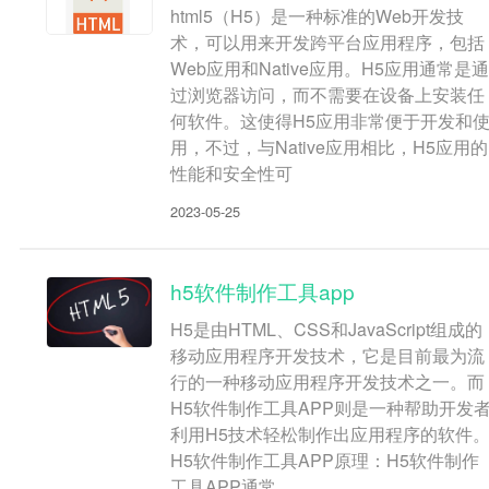
html5（H5）是一种标准的Web开发技
术，可以用来开发跨平台应用程序，包括
Web应用和Native应用。H5应用通常是通
过浏览器访问，而不需要在设备上安装任
何软件。这使得H5应用非常便于开发和
用，不过，与Native应用相比，H5应用的
性能和安全性可
2023-05-25
h5软件制作工具app
H5是由HTML、CSS和JavaScript组成的
移动应用程序开发技术，它是目前最为流
行的一种移动应用程序开发技术之一。而
H5软件制作工具APP则是一种帮助开发
利用H5技术轻松制作出应用程序的软件
H5软件制作工具APP原理：H5软件制作
工具APP通常