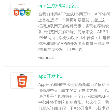
app生成h5网页之后
当我们使用APP生成H5网页时，APP实
上是在运行一个网页加载框架，通过这个
框架加载网页的各种元素，实现在移动设
备上浏览网页的功能。简单来说，APP生
成H5网页可以分为以下几个步骤：1. 选
模板和编辑APP的开发者会提供一些现成
的H5网页模板，用户可以
2023-05-25
app开发 h5
App开发和H5技术已经渐渐成为了移动应
用领域中最为重要的两个技术方向，可以
说你几乎可以在任何一个行业领域的APP
中都能够看到它们的身影。那么今天，我
们就来详细介绍一下App开发和H5技术这