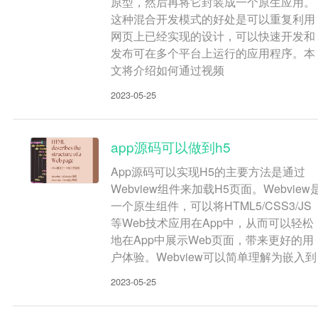
原型，然后再将它封装成一个原生应用。
这种混合开发模式的好处是可以重复利用
网页上已经实现的设计，可以快速开发和
发布可在多个平台上运行的应用程序。本
文将介绍如何通过视频
2023-05-25
app源码可以做到h5
App源码可以实现H5的主要方法是通过
Webview组件来加载H5页面。Webview
一个原生组件，可以将HTML5/CSS3/JS
等Web技术应用在App中，从而可以轻松
地在App中展示Web页面，带来更好的用
户体验。Webview可以简单理解为嵌入到
2023-05-25