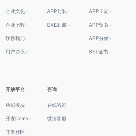
企业文化 ›
APP封装 ›
APP上架 ›
企业历程 ›
EXE封装 ›
APP软著 ›
联系我们 ›
APP分发 ›
用户协议 ›
SSL证书 ›
开放平台
咨询
功能模块 ›
在线咨询
开发Demo ›
微信客服
开发社区 ›