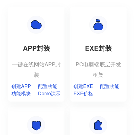
APP封装
EXE封装
一键在线网站APP封
PC电脑端底层开发
装
框架
创建APP
配置功能
创建EXE
配置功能
功能模块
Demo演示
EXE价格