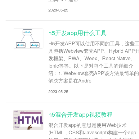
2023-05-25
h5开发app用什么工具
H5开发APP可以使用不同的工具，这些
具包括Webview套壳APP、Hybrid APP
发框架、PWA、Weex、React Native、
Ionic等等。以下是对每个工具的详细介
绍：1. Webview套壳APP该方法最简单的
解决方案是在Andro
2023-05-25
h5混合开发app视频教程
混合开发app的意思是使用Web技术
(HTML，CSS和Javascript)构建一个app