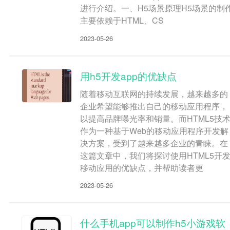
进行介绍。一、H5场景原理H5场景的制
主要依赖于HTML、CS
2023-05-26
用h5开发app的优缺点
随着移动互联网的持续发展，越来越多的
企业希望能够推出自己的移动应用程序，
以提高品牌曝光率和销量。而HTML5技
作为一种基于Web的移动应用程序开发解
决方案，受到了越来越多企业的青睐。在
这篇文章中，我们将探讨使用HTML5开
移动应用的优缺点，并帮助读者更
2023-05-26
什么手机app可以制作h5小游戏软