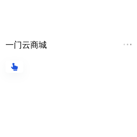
一门云商城