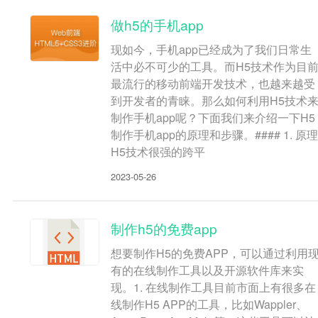
做h5的手机app
现如今，手机app已经成为了我们日常生
活中必不可少的工具。而H5技术作为目
最流行的移动前端开发技术，也越来越受
到开发者的青睐。那么如何利用H5技术
制作手机app呢？下面我们来介绍一下H5
制作手机app的原理和步骤。#### 1. 原理
H5技术很强的跨平
2023-05-26
制作h5的免费app
想要制作H5的免费APP，可以通过利用
有的在线制作工具以及开源软件库来实
现。1. 在线制作工具目前市面上有很多在
线制作H5 APP的工具，比如Wappler、