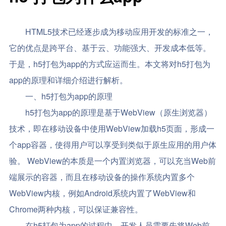
HTML5技术已经逐步成为移动应用开发的标准之一，
它的优点是跨平台、基于云、功能强大、开发成本低等。
于是，h5打包为app的方式应运而生。本文将对h5打包为
app的原理和详细介绍进行解析。
一、h5打包为app的原理
h5打包为app的原理是基于WebView（原生浏览器）
技术，即在移动设备中使用WebView加载h5页面，形成一
个app容器，使得用户可以享受到类似于原生应用的用户体
验。 WebView的本质是一个内置浏览器，可以充当Web前
端展示的容器，而且在移动设备的操作系统内置多个
WebView内核，例如Android系统内置了WebView和
Chrome两种内核，可以保证兼容性。
在h5打包为app的过程中，开发人员需要先将Web前