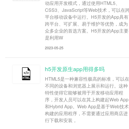
动应用开发模式，通过使用HTML5、
CSS3、JavaScript等Web技术，可以在
平台移动设备中运行。H5开发的App具有
跨平台、可扩展、易于维护等优势，成为
众多企业的首选方案。H5开发的App主要
是利用W
2023-05-25
h5开发原生app用得多吗
HTML5是一种兼容性极高的标准，可以
不同的设备和浏览器上展示和运行。这种
特性使得它能够被用于开发移动应用程
序，开发人员可以在其上构建起Web App
和Hybrid App。Web App是基于Web技术
构建的应用程序，不需要通过应用商店进
行下载和安装，