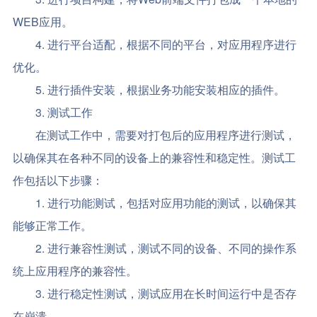
WEB应用。
4. 进行平台适配，根据不同的平台，对应用程序进行
优化。
5. 进行插件安装，根据业务功能安装相应的插件。
3. 测试工作
在测试工作中，需要对打包后的应用程序进行测试，
以确保其在各种不同的设备上的兼容性和稳定性。测试工
作包括以下步骤：
1. 进行功能测试，包括对应用功能的测试，以确保其
能够正常工作。
2. 进行兼容性测试，测试不同的设备、不同的操作系
统上应用程序的兼容性。
3. 进行稳定性测试，测试应用在长时间运行中是否存
在崩溃。