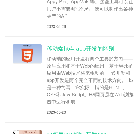
Appy Pie、AppMakr等。这些工具可以让
用户不需要编写代码，便可以制作出各种
类型的AP
2023-05-26
移动端h5与app开发的区别
移动端的应用开发有两个主要的方向——
原生应用和基于Web的应用。基于Web的
应用由Web技术栈来驱动的。 h5开发和
app开发是两个完全不同的技术方向。H5
是一种简写，它实际上指的是HTML、
CSS和JavaScript。H5网页是在Web浏览
器中运行和展
2023-05-26
如何用vue和h5开发app