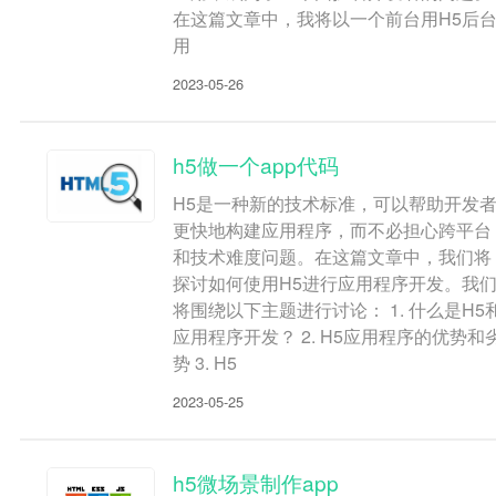
在这篇文章中，我将以一个前台用H5后
用
2023-05-26
h5做一个app代码
H5是一种新的技术标准，可以帮助开发
更快地构建应用程序，而不必担心跨平台
和技术难度问题。在这篇文章中，我们将
探讨如何使用H5进行应用程序开发。我
将围绕以下主题进行讨论： 1. 什么是H5
应用程序开发？ 2. H5应用程序的优势和
势 3. H5
2023-05-25
h5微场景制作app