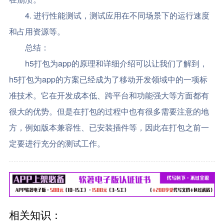
4. 进行性能测试，测试应用在不同场景下的运行速度
和占用资源等。
总结：
h5打包为app的原理和详细介绍可以让我们了解到，
h5打包为app的方案已经成为了移动开发领域中的一项标
准技术。它在开发成本低、跨平台和功能强大等方面都有
很大的优势。但是在打包的过程中也有很多需要注意的地
方，例如版本兼容性、已安装插件等，因此在打包之前一
定要进行充分的测试工作。
相关知识：