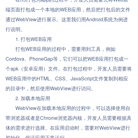
端页面打包成一个本地的WEB应用，然后把打包后的文件
通过WebView进行展示。这里我们用Android系统为例进
行说明。
1. 打包WEB应用
打包WEB应用的过程中，需要用到工具，例如
Cordova、PhoneGap等，它们可以把WEB应用打包成一
个apk（安卓应用）文件。在打包过程中，开发人员需要将
WEB应用中的HTML、CSS、JavaScript文件复制到相应
的目录中，然后使用WebView进行访问。
2. 加载本地应用
WebView在加载本地应用的过程中，可以选择使用自
带浏览器或者是Chrome浏览器内核，开发人员需要根据具
体的需求进行选择。在应用启动时，需要对WebView进行
初始化，保证应用正常运行。