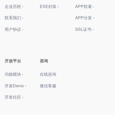
企业历程 ›
EXE封装 ›
APP软著 ›
联系我们 ›
APP分发 ›
用户协议 ›
SSL证书 ›
开放平台
咨询
功能模块 ›
在线咨询
开发Demo ›
微信客服
开发社区 ›