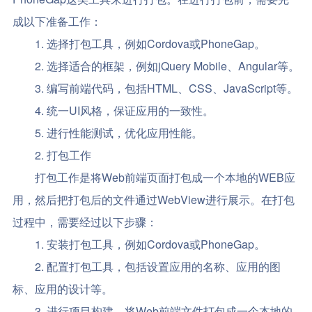
成以下准备工作：
1. 选择打包工具，例如Cordova或PhoneGap。
2. 选择适合的框架，例如jQuery Mobile、Angular等。
3. 编写前端代码，包括HTML、CSS、JavaScript等。
4. 统一UI风格，保证应用的一致性。
5. 进行性能测试，优化应用性能。
2. 打包工作
打包工作是将Web前端页面打包成一个本地的WEB应
用，然后把打包后的文件通过WebView进行展示。在打包
过程中，需要经过以下步骤：
1. 安装打包工具，例如Cordova或PhoneGap。
2. 配置打包工具，包括设置应用的名称、应用的图
标、应用的设计等。
3. 进行项目构建，将Web前端文件打包成一个本地的