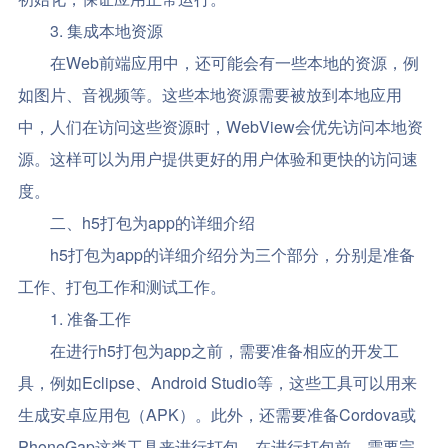
3. 集成本地资源
在Web前端应用中，还可能会有一些本地的资源，例
如图片、音视频等。这些本地资源需要被放到本地应用
中，人们在访问这些资源时，WebView会优先访问本地资
源。这样可以为用户提供更好的用户体验和更快的访问速
度。
二、h5打包为app的详细介绍
h5打包为app的详细介绍分为三个部分，分别是准备
工作、打包工作和测试工作。
1. 准备工作
在进行h5打包为app之前，需要准备相应的开发工
具，例如Eclipse、Android Studio等，这些工具可以用来
生成安卓应用包（APK）。此外，还需要准备Cordova或
PhoneGap这类工具来进行打包。在进行打包前，需要完