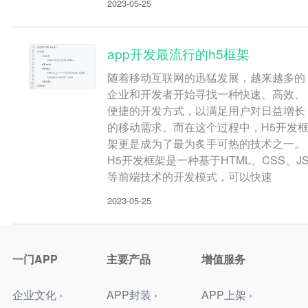
2023-05-25
app开发最流行的h5框架
随着移动互联网的迅猛发展，越来越多的
企业和开发者开始寻找一种快速、高效、
便捷的开发方式，以满足用户对日益增长
的移动需求。而在这个过程中，H5开发
架更是成为了最为炙手可热的技术之一。
H5开发框架是一种基于HTML、CSS、J
等前端技术的开发模式，可以快速
2023-05-25
一门APP
主要产品
增值服务
企业文化 ›
APP封装 ›
APP上架 ›