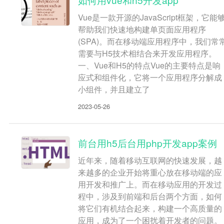
Vue是一款开源的JavaScript框架，它能
帮助我们快速地构建单页面应用程序
(SPA)。而在移动端应用程序中，我们常
需要与H5技术相结合来开发应用程序。
一、Vue和H5的特点Vue的主要特点是响
应式和组件化，它将一个应用程序分解成
小组件，并且建立了
2023-05-26
前台用h5后台用php开发app案例
近年来，随着移动互联网的快速发展，越
来越多的企业开始将重心放在移动端的应
用开发和推广上。而在移动应用的开发过
程中，涉及到前端和后台两个方面，如何
将它们有机结合起来，构建一个高质量的
应用，成为了一个困扰着开发者的问题。