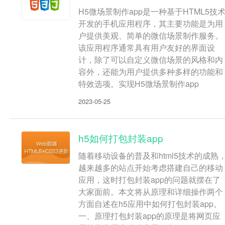
H5微场景制作app是一种基于HTML5技
开发的手机应用程序，其主要功能是为用
户提供美观、简单的微信场景制作服务。
该应用程序通常具有用户友好的界面设
计，除了可以自定义微信场景的风格和内
容外，还能为用户提供多种多样的功能和
特效选项。实现H5微场景制作app
2023-05-25
h5如何打包封装app
随着移动设备的普及和html5技术的成熟
越来越多的站点开始考虑搭建自己的移动
应用，这时打包封装app的问题就摆在了
大家面前。本文将从原理和详细操作两个
方面自述在h5应用中如何打包封装app。
一、原理打包封装app的原理是将网页应