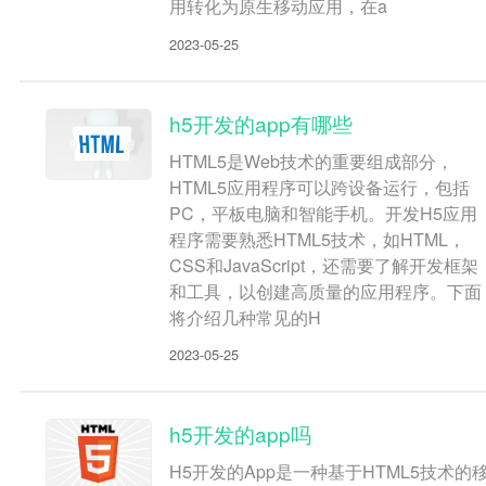
用转化为原生移动应用，在a
2023-05-25
h5开发的app有哪些
HTML5是Web技术的重要组成部分，
HTML5应用程序可以跨设备运行，包括
PC，平板电脑和智能手机。开发H5应用
程序需要熟悉HTML5技术，如HTML，
CSS和JavaScript，还需要了解开发框架
和工具，以创建高质量的应用程序。下面
将介绍几种常见的H
2023-05-25
h5开发的app吗
H5开发的App是一种基于HTML5技术的