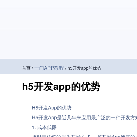
一门APP教程
首页 /
/ h5开发app的优势
h5开发app的优势
H5开发App的优势
H5开发App是近几年来应用最广泛的一种开发方
1. 成本低廉
相对于传统的原生开发方式，H5开发App所需的成