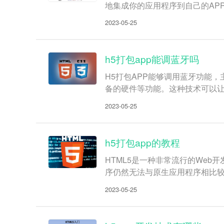
地集成你的应用程序到自己的APP中
2023-05-25
h5打包app能调蓝牙吗
H5打包APP能够调用蓝牙功能，主要
备的硬件等功能。这种技术可以让
2023-05-25
h5打包app的教程
HTML5是一种非常流行的Web开
序仍然无法与原生应用程序相比
2023-05-25