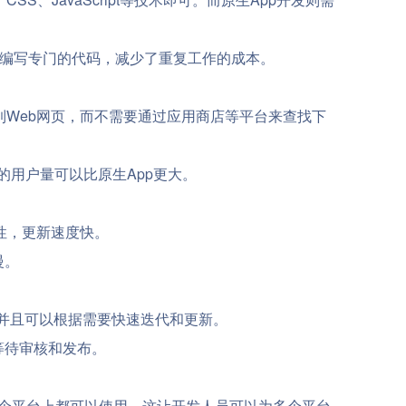
统编写专门的代码，减少了重复工作的成本。
到Web网页，而不需要通过应用商店等平台来查找下
的用户量可以比原生App更大。
性，更新速度快。
慢。
，并且可以根据需要快速迭代和更新。
等待审核和发布。
，每个平台上都可以使用。这让开发人员可以为多个平台