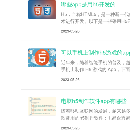
哪些app是用h5开发的
H5，全称HTML5，是一种新一
术进行开发。以下是一些采用H5开
2023-05-26
可以手机上制作h5游戏的ap
近年来，随着智能手机的普及，
手机上制作 H5 游戏的 App
2023-05-26
电脑h5制作软件app有哪些
随着移动互联网的发展，越来越多
款常用的h5制作软件：1.易企
2023-05-25