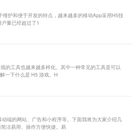
于维护和便于开发的特点，越来越多的移动App采用H5技
用户量已经超过了1
游戏的工具也越来越多样化。其中一种常见的工具是可以
一下什么是 H5 游戏。H
作移动端的网站、广告和小程序等。下面我将为大家介绍几
面简洁易用、操作方便快捷。易