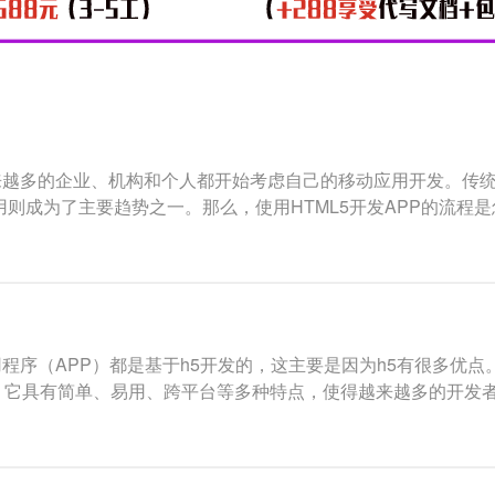
来越多的企业、机构和个人都开始考虑自己的移动应用开发。传
用则成为了主要趋势之一。那么，使用HTML5开发APP的流程是
序（APP）都是基于h5开发的，这主要是因为h5有很多优点。h
准。它具有简单、易用、跨平台等多种特点，使得越来越多的开发者