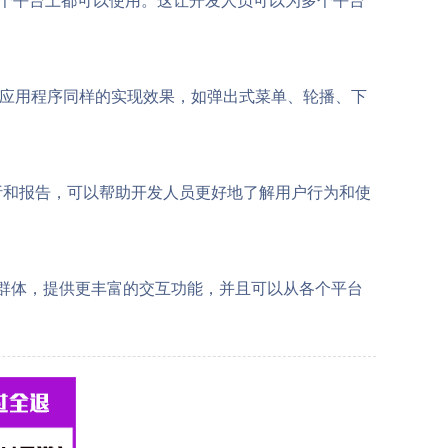
原生应用程序同样的实现效果，如弹出式菜单、轮播、下
细的分析和报告，可以帮助开发人员更好地了解用户行为和使
户群体，提供更丰富的交互功能，并且可以从各个平台