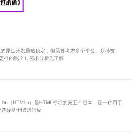
统的原生开发虽然稳定，但需要考虑多个平台、多种技
怎样的呢？1. 需求分析先了解
5（HTML5）是HTML标准的第五个版本，是一种用于
选择基于h5进行应