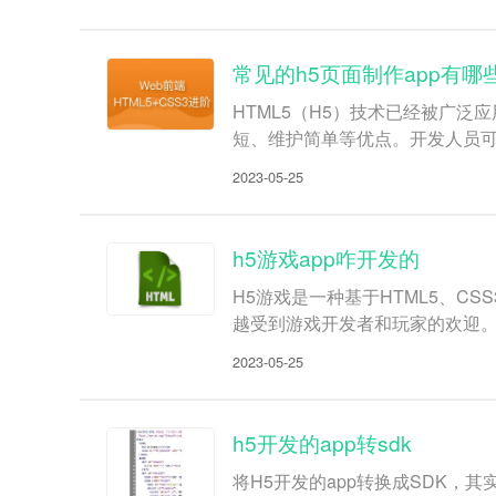
常见的h5页面制作app有哪
HTML5（H5）技术已经被广
短、维护简单等优点。开发人员可
2023-05-25
h5游戏app咋开发的
H5游戏是一种基于HTML5、C
越受到游戏开发者和玩家的欢迎。接
2023-05-25
h5开发的app转sdk
将H5开发的app转换成SDK，