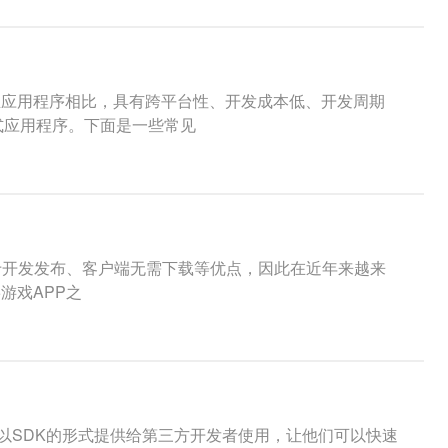
原生应用程序相比，具有跨平台性、开发成本低、开发周期
式应用程序。下面是一些常见
性、易于开发发布、客户端无需下载等优点，因此在近年来越来
游戏APP之
，然后以SDK的形式提供给第三方开发者使用，让他们可以快速