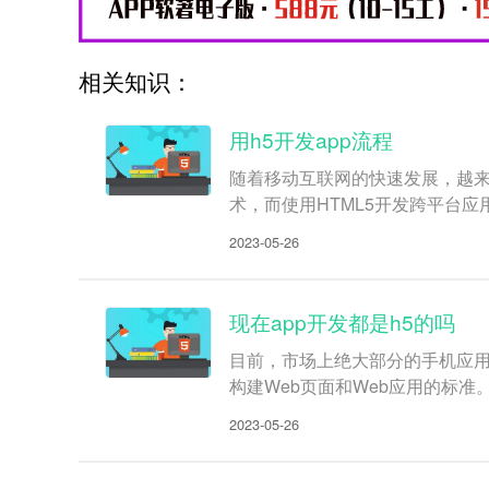
相关知识：
用h5开发app流程
随着移动互联网的快速发展，越
术，而使用HTML5开发跨平台应
2023-05-26
现在app开发都是h5的吗
目前，市场上绝大部分的手机应用程
构建Web页面和Web应用的标
2023-05-26