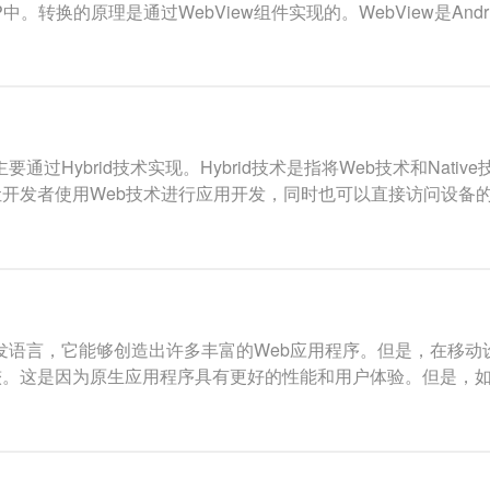
。转换的原理是通过WebView组件实现的。WebView是Andr
通过Hybrid技术实现。Hybrid技术是指将Web技术和Nativ
开发者使用Web技术进行应用开发，同时也可以直接访问设备
发语言，它能够创造出许多丰富的Web应用程序。但是，在移动设备上，
较。这是因为原生应用程序具有更好的性能和用户体验。但是，