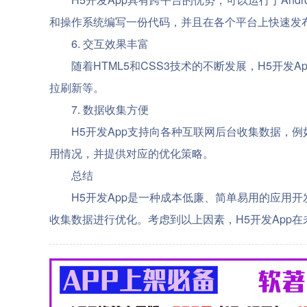
和操作系统编写一份代码，并且在各个平台上快速发
6. 交互效果丰富
随着HTML5和CSS3技术的不断发展，H5开
拉刷新等。
7. 数据收集方便
H5开发App支持向各种互联网后台收集数据，例如
用情况，并提供对应的优化策略。
总结
H5开发App是一种成本低廉、简单易用的应用
收集数据进行优化。考虑到以上因素，H5开发App