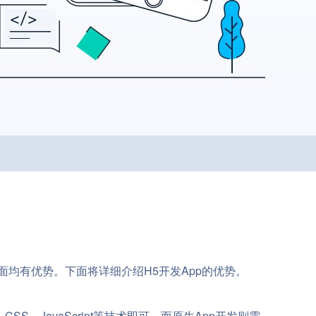
面均有优势。下面将详细介绍H5开发App的优势。
、JavaScript等技术即可。而原生App开发则需