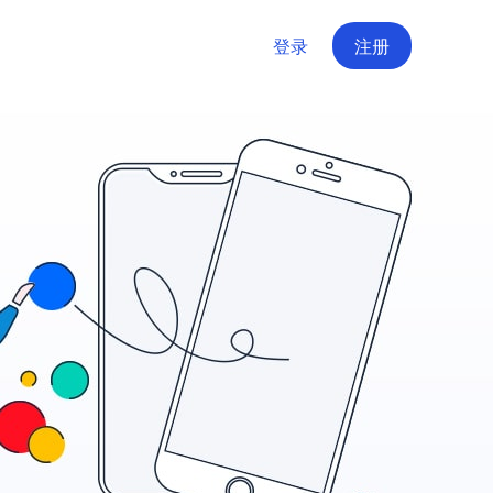
登录
注册