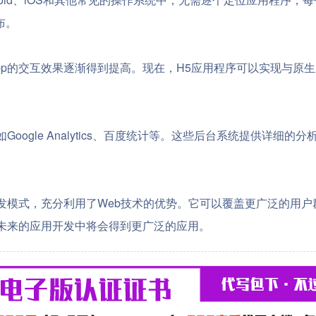
布。
发App的交互效果逐渐得到提高。现在，H5应用程序可以实现与
Google Analytics、百度统计等。这些后台系统提供详
开发模式，充分利用了Web技术的优势。它可以覆盖更广泛的用
在未来的应用开发中将会得到更广泛的应用。