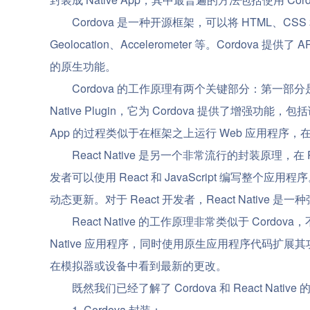
Cordova 是一种开源框架，可以将 HTML、CSS 
Geolocation、Accelerometer 等。Cord
的原生功能。
Cordova 的工作原理有两个关键部分：第一部分是 
Native Plugin，它为 Cordova 提供了增强功
App 的过程类似于在框架之上运行 Web 应用程序，在 
React Native 是另一个非常流行的封装原理，在
发者可以使用 React 和 JavaScript 编写整个应用
动态更新。对于 React 开发者，React Native
React Native 的工作原理非常类似于 Cordo
Native 应用程序，同时使用原生应用程序代码扩展其功能
在模拟器或设备中看到最新的更改。
既然我们已经了解了 Cordova 和 React Nat
1. Cordova 封装：