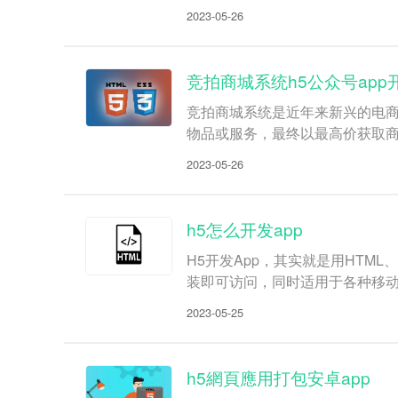
2023-05-26
竞拍商城系统h5公众号app
竞拍商城系统是近年来新兴的电
物品或服务，最终以最高价获取
2023-05-26
h5怎么开发app
H5开发App，其实就是用HTML
装即可访问，同时适用于各种移动
2023-05-25
h5網頁應用打包安卓app