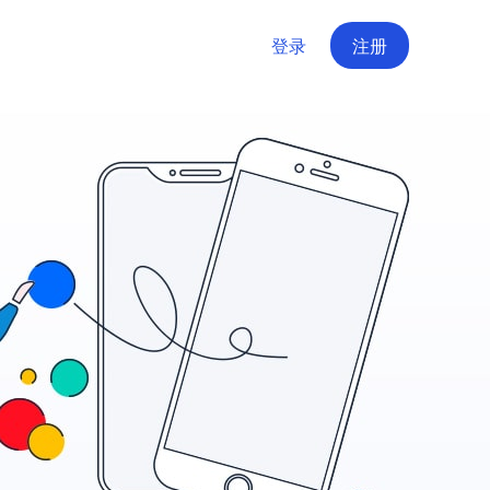
登录
注册