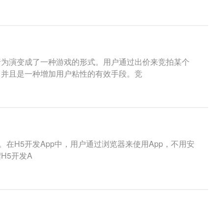
行为演变成了一种游戏的形式。用户通过出价来竞拍某个
，并且是一种增加用户粘性的有效手段。竞
模式。在H5开发App中，用户通过浏览器来使用App，不用安
H5开发A