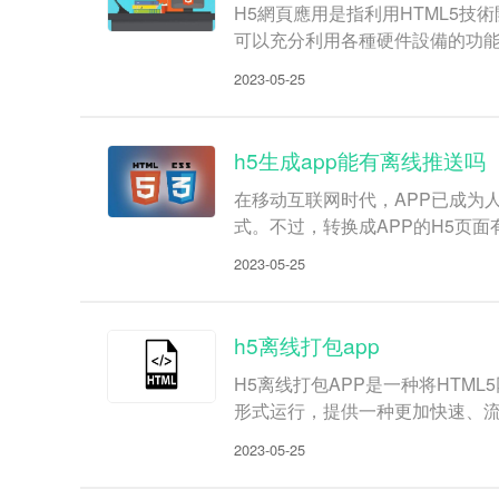
H5網頁應用是指利用HTML5
可以充分利用各種硬件設備的功能
2023-05-25
h5生成app能有离线推送吗
在移动互联网时代，APP已成为
式。不过，转换成APP的H5页
2023-05-25
h5离线打包app
H5离线打包APP是一种将HT
形式运行，提供一种更加快速、
2023-05-25