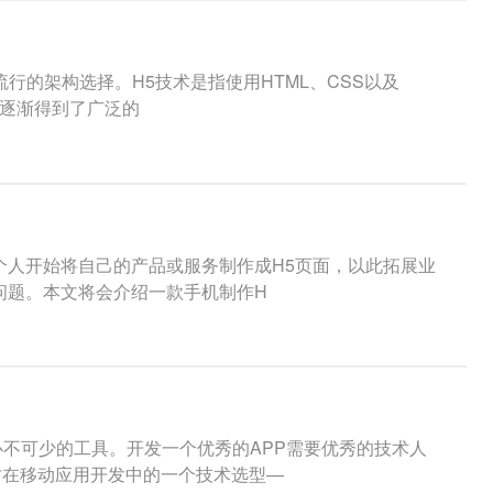
行的架构选择。H5技术是指使用HTML、CSS以及
发中逐渐得到了广泛的
个人开始将自己的产品或服务制作成H5页面，以此拓展业
问题。本文将会介绍一款手机制作H
不可少的工具。开发一个优秀的APP需要优秀的技术人
讨在移动应用开发中的一个技术选型—