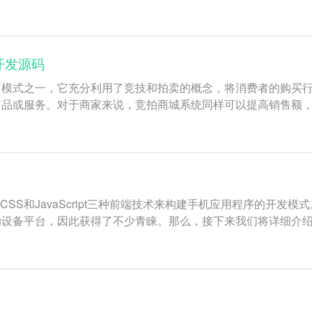
开发源码
商模式之一，它充分利用了竞技和拍卖的概念，将消费者的购买
商品或服务。对于商家来说，竞拍商城系统同样可以提高销售额
、CSS和JavaScript三种前端技术来构建手机应用程序的开发
设备平台，因此获得了不少青睐。那么，接下来我们将详细介绍