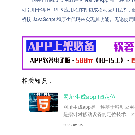
可以用于将 HTML5 应用程序打包成移动应用程序，但他们的工作
桥接 JavaScript 和原生代码来实现其功能。
相关知识：
网址生成app h5定位
网址生成app是一种基于移动应
是指针对移动设备的定位技术。本
2023-05-26