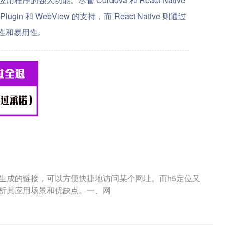
和 WebView 的支持，而 React Native 则通过
植性和易用性。
生成的链接，可以方便快捷地访问某个网址。而h5定位又
分析其应用场景和优缺点。一、网