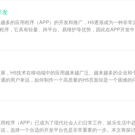
开发
越多的应用程序（APP）的开发和推广，H5逐渐成为一种非常流
开发的应用程序，它具有轻量、跨平台、易维护等优势，因此在APP开
展，H5技术在移动端中的应用越来越广泛。越来越多的企业和
通的用户来说，如何制作一个高质量的H5页面却是一个困难的
用程序（APP）已成为了现代社会人们日常工作、娱乐生活中必
来说，选择一个合适的开发平台也是非常重要的一步。本文将探