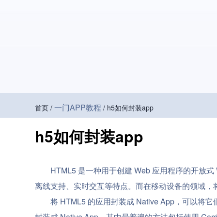
一门APP教程
首页 /
/ h5如何封装app
h5如何封装app
HTML5 是一种用于创建 Web 应用程序的开
离线支持、实时交互等特点。而在移动设备的领域，将 H
将 HTML5 的应用封装成 Native App
封装成 Native App，其中最普遍的方法包括使用 Cor