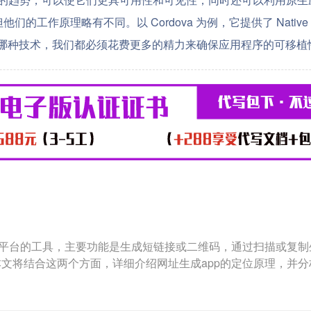
原理略有不同。以 Cordova 为例，它提供了 Native Plugin 
无论使用哪种技术，我们都必须花费更多的精力来确保应用程序的可移
用平台的工具，主要功能是生成短链接或二维码，通过扫描或复制
文将结合这两个方面，详细介绍网址生成app的定位原理，并