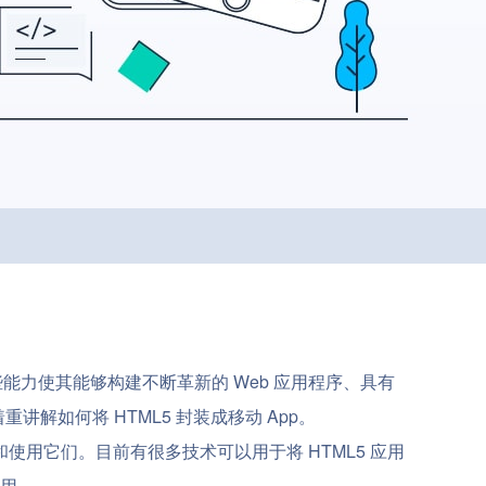
些能力使其能够构建不断革新的 Web 应用程序、具有
解如何将 HTML5 封装成移动 App。
装和使用它们。目前有很多技术可以用于将 HTML5 应用
应用。