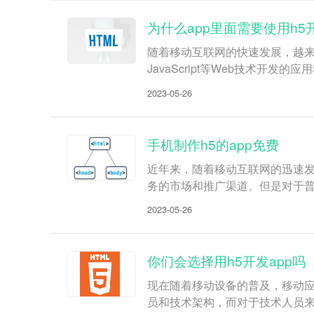
为什么app里面需要使用h5
随着移动互联网的快速发展，越来
JavaScript等Web技术
2023-05-26
手机制作h5的app免费
近年来，随着移动互联网的迅速发
务的市场和推广渠道。但是对于普
2023-05-26
你们会选择用h5开发app吗
现在随着移动设备的普及，移动应
员和技术架构，而对于技术人员