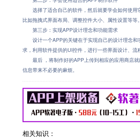
选择了适合自己的软件，然后就要学会如何使用
比如拖拽式界面布局、调整控件大小、属性设置等等
第三步：实现APP设计理念和功能需求
设计一个APP的关键在于实现自己的设计理念
求，利用软件提供的UI控件，进行一些界面设计、流
最后 ，将制作好的APP上传到相应的应用商店
信息带来不必要的麻烦。
相关知识：