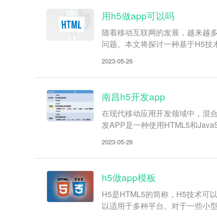
用h5做app可以吗
随着移动互联网的发展，越来越多
问题。本文将探讨一种基于H5技术
2023-05-26
南昌h5开发app
在现代移动应用开发领域中，混合应
发APP是一种使用HTML5和Ja
2023-05-26
h5做app模板
H5是HTML5的简称，H5技术
以适用于多种平台。对于一些小型的