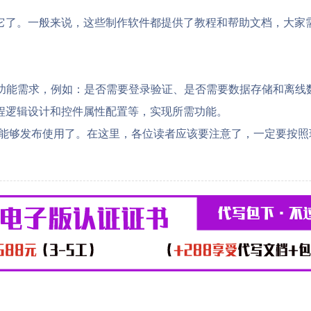
它了。一般来说，这些制作软件都提供了教程和帮助文档，大家
。
和功能需求，例如：是否需要登录验证、是否需要数据存储和离线
程逻辑设计和控件属性配置等，实现所需功能。
就能够发布使用了。在这里，各位读者应该要注意了，一定要按照