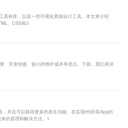
要的工具和库，以及一些可视化界面设计工具。本文将介绍
ML、CSS和J
有使用方便、开发快捷、较小的维护成本等优点。下面，我们来详
性，并且可以获得更多的原生功能。在实现H5封装App的
起来的原理和解决方法。1