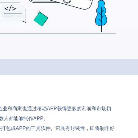
业和商家也通过移动APP获得更多的利润和市场切
数人都能够制作APP。
能够打包成APP的工具软件。它具有封装性，即将制作好