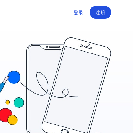
登录
注册