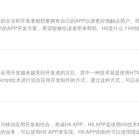
的企业和开发者都想要拥有自己的APP以便更好地触达用户。
的APP开发方案，希望能够给读者带来帮助。H5是什么？H5技
用开发越来越受到开发者的注目。其中一种技术就是使用HTML5和
vaScript技术进行混合应用开发制作的方式，通过这种方式，可以在
可以与移动应用开发相结合，形成H5 APP。H5 APP是使用H
业务，可以使用H5 APP来实现。H5 APP的制作可以使用现