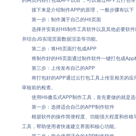
接下来是介绍制作APP的原理，一般步骤有以下
第一步：制作属于自己的H5页面
选择并安装好H5制作工具软件以及其他必要软件
并结合JS实现页面数据渲染等功能。
第二步：将H5页面打包成APP
将制作好的H5页面通过制作软件一键打包成Ap
第三步：上传发布自己的APP
将打包好的APP通过云打包工具上传至相关的应
审核前的检查。
使用H5傻瓜式APP制作工具，首先要做的就是
第一步：选择适合自己的APP制作软件
根据软件的操作简便程度、功能强大程度和价格等
工具，帮助使用者快速建立界面和核心功能。
第二步：学会使用适合的APP制作软件