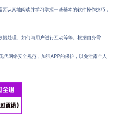
需要认真地阅读并学习掌握一些基本的软件操作技巧，
数据处理、如何与用户进行互动等等。根据自身需
现代网络安全规范，加强APP的保护，以免泄露个人