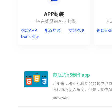
APP封装
一键在线网站APP封装
P
创建APP
配置功能
功能模块
创建EX
Demo演示
傻瓜式h5制作app
近年来，移动互联网的兴起早已成
润和市场切入角度。但是，制作A
2023-05-26