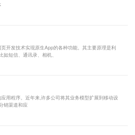
体
网页开发技术实现原生App的各种功能。其主要原理是利
，比如短信、通讯录、相机、
护的应用程序。近年来,许多公司将其业务模型扩展到移动设
的分销渠道和应