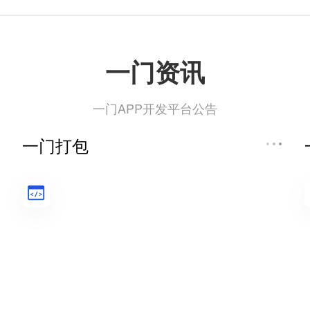
一门资讯
一门APP开发平台公告
一门打包