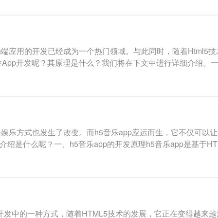
端应用的开发已经成为一个热门领域。与此同时，随着Html5
生App开发呢？其原理是什么？我们将在下文中进行详细介绍。一、
娱乐方式也发生了改变。而h5音乐app应运而生，它不仅可以
介绍是什么呢？一、h5音乐app的开发原理h5音乐app是基于H
序开发中的一种方式，随着HTML5技术的发展，它正在变得越来越