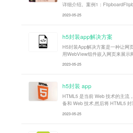
详细介绍。案例1：Flipboard
2023-05-25
h5封装app解决方案
H5封装App解决方案是一种让
用WebView组件嵌入网页来
2023-05-25
h5封装 app
HTML5 是当前 Web 技术
备和 Web 技术,然后将 HT
2023-05-25