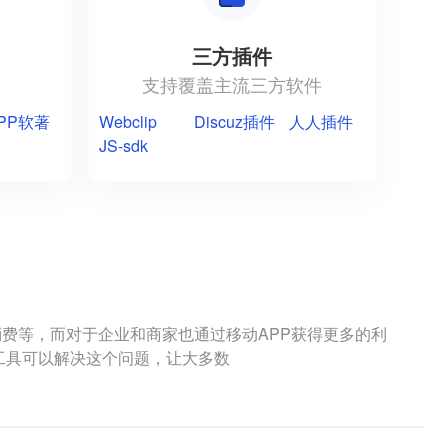
三方插件
支持覆盖主流三方软件
PP软著
Webclip
Discuz插件
人人插件
JS-sdk
费等，而对于企业和商家也通过移动APP获得更多的利
作工具可以解决这个问题，让大多数