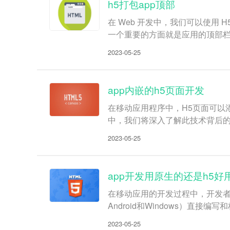
h5打包app顶部
在 Web 开发中，我们可以使用
一个重要的方面就是应用的顶部栏。
2023-05-25
app内嵌的h5页面开发
在移动应用程序中，H5页面可以添
中，我们将深入了解此技术背后的
2023-05-25
app开发用原生的还是h5好
在移动应用的开发过程中，开发者通
Android和Windows）直
2023-05-25