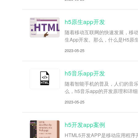
h5原生app开发
随着移动互联网的快速发展，移动
生App开发。那么，什么是H5原
2023-05-25
h5音乐app开发
随着智能手机的普及，人们的音乐
么，h5音乐app的开发原理和详细
2023-05-25
h5开发app案例
HTML5开发APP是移动应用程