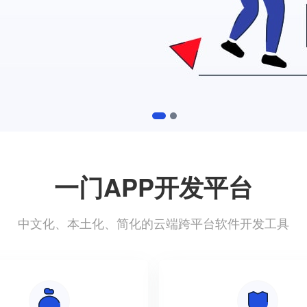
1
2
一门APP开发平台
中文化、本土化、简化的云端跨平台软件开发工具