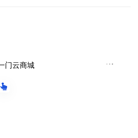
一门云商城