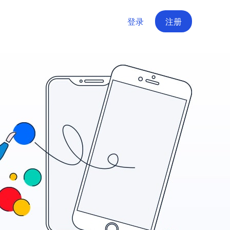
登录
注册