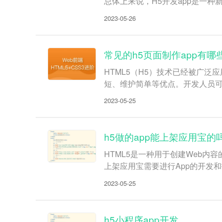
总体上来说，H5开发app是一
2023-05-26
常见的h5页面制作app有哪
HTML5（H5）技术已经被广
短、维护简单等优点。开发人员可
2023-05-25
h5做的app能上架应用宝的
HTML5是一种用于创建Web内
上架应用宝需要进行App的开发和
2023-05-25
h5小程序app开发