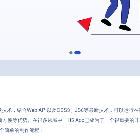
网页开发技术，结合Web API以及CSS3、JS6等最新技术，可以运行
方便等优势。在很多领域中，H5 App已成为了一个很重要的
一个简单的制作流程：