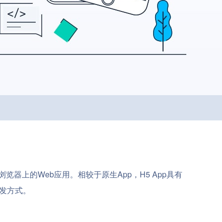
在浏览器上的Web应用。相较于原生App，H5 App具有
开发方式。