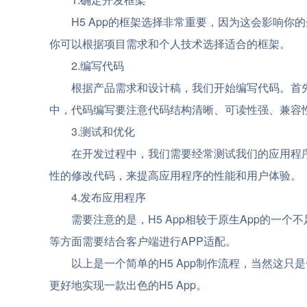
H5 App的框架选择非常重要，因为这会影响你的开
你可以根据项目需求和个人技术选择适合的框架。
2.编写代码
根据产品需求和设计稿，我们开始编写代码。首先要
中，代码编写要注意代码结构清晰、可读性强、兼容
3.测试和优化
在开发过程中，我们需要经常测试我们的应用程序
性的修改代码，来提高应用程序的性能和用户体验。
4.发布应用程序
需要注意的是，H5 App相较于原生App的一
等方面需要结合客户端进行APP适配。
以上是一个简单的H5 App制作流程，当然这只
更好地实现一款出色的H5 App。