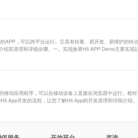
技术开发的APP，可以跨平台运行。它具有轻量、易开发、易维护的
，介绍其原理和详细步骤。一、实现效果H5 APP Demo主要实现
行开发的移动应用程序，可以在移动设备上直接在浏览器中运行。相对于
5 App开发的流程，让您了解H5 App的开发原理和详细介绍。
增值服务
开放平台
咨询