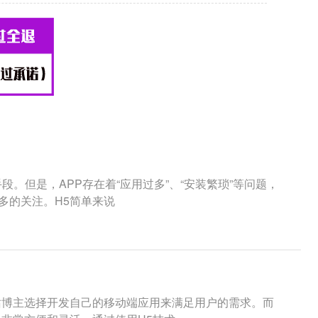
。但是，APP存在着“应用过多”、“安装繁琐”等问题，
多的关注。H5简单来说
站博主选择开发自己的移动端应用来满足用户的需求。而