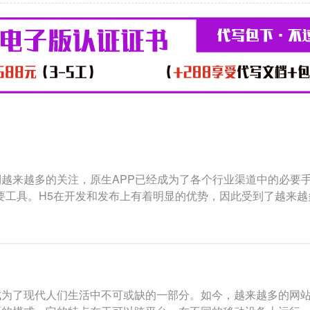
越来越多的关注，原生APP已经成为了各个行业渠道中的必要手段
重要工具。H5在开发和发布上有着明显的优势，因此受到了越来越
成为了现代人们生活中不可或缺的一部分。如今，越来越多的网