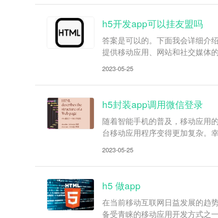
h5开发app可以挂友盟吗
答案是可以的。下面我会详细介绍
提供移动应用、网站和社交媒体
2023-05-25
h5封装app调用微信登录
随着智能手机的普及，移动应用的
台移动应用程序变得更加复杂。幸
2023-05-25
h5 做app
在当前移动互联网日益发展的趋势
备受青睐的移动应用开发方式之一。