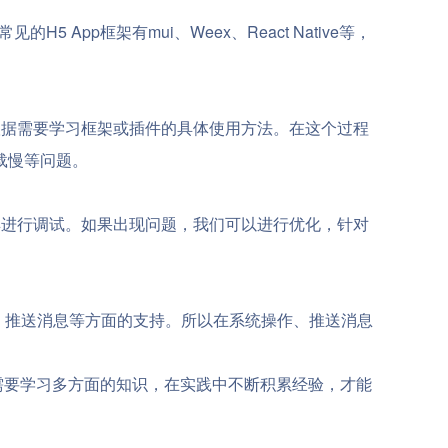
pp框架有mui、Weex、React Native等，
可以根据需要学习框架或插件的具体使用方法。在这个过程
载慢等问题。
具进行调试。如果出现问题，我们可以进行优化，针对
用、推送消息等方面的支持。所以在系统操作、推送消息
p需要学习多方面的知识，在实践中不断积累经验，才能