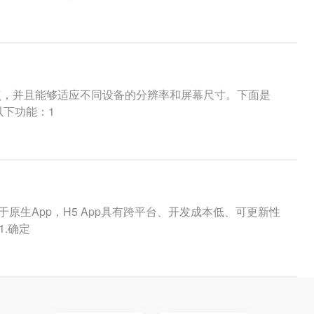
特点，并且能够适应不同设备的分辨率和屏幕尺寸。下面是
以下功能：1
原生App，H5 App具有跨平台、开发成本低、可更新性
1.确定