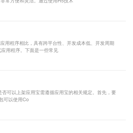
，非常方便和灵活。通过使用H5技术
原生应用程序相比，具有跨平台性、开发成本低、开发周期
式应用程序。下面是一些常见
，但是否可以上架应用宝需遵循应用宝的相关规定。首先，要
包可以使用Co