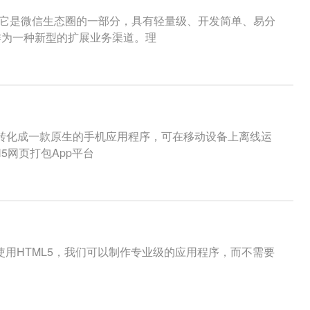
型，它是微信生态圈的一部分，具有轻量级、开发简单、易分
作为一种新型的扩展业务渠道。理
，转化成一款原生的手机应用程序，可在移动设备上离线运
5网页打包App平台
。使用HTML5，我们可以制作专业级的应用程序，而不需要