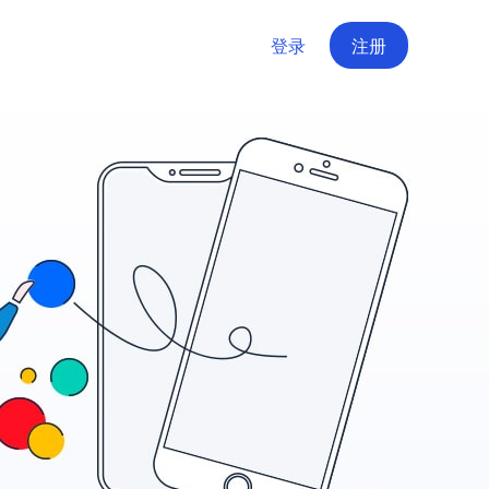
登录
注册