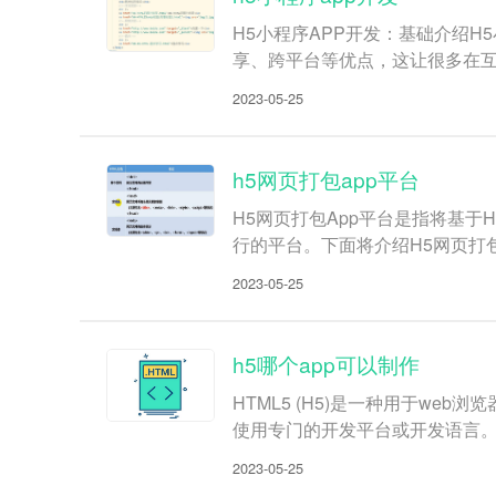
H5小程序APP开发：基础介绍
享、跨平台等优点，这让很多在
2023-05-25
h5网页打包app平台
H5网页打包App平台是指将基
行的平台。下面将介绍H5网页打包
2023-05-25
h5哪个app可以制作
HTML5 (H5)是一种用于w
使用专门的开发平台或开发语言。以下是
2023-05-25