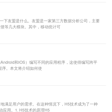
解一下友盟是什么。友盟是一家第三方数据分析公司，主要
反馈等几大模块。其中，移动统计可
droid和iOS）编写不同的应用程序，这使得编写跨平
用程序。本文将介绍如何使
地满足用户的需求。在这种情况下，H5技术成为了一种
用。1. H5技术的原理H5