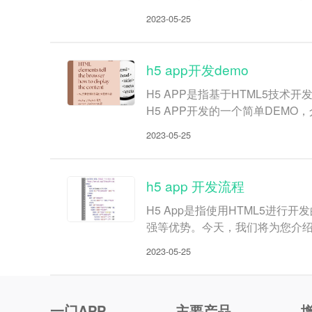
2023-05-25
h5 app开发demo
H5 APP是指基于HTML5
H5 APP开发的一个简单DEMO
2023-05-25
h5 app 开发流程
H5 App是指使用HTML5进
强等优势。今天，我们将为您介绍H
2023-05-25
一门APP
主要产品